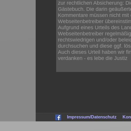
zur rechtlichen Absicherung:
Die
Gästebuch. Die darin geäußer
Kommentare müssen nicht mit 
Webseitenbetreiber übereinst
Aufgrund eines Urteils des Lan
Webseitenbetreiber regelmäßig
rechtswiedrigen und/oder bele
durchsuchen und diese ggf. lö
Auch dieses Urteil haben wir 
verdanken - es lebe die Justiz
Impressum/Datenschutz
Kon