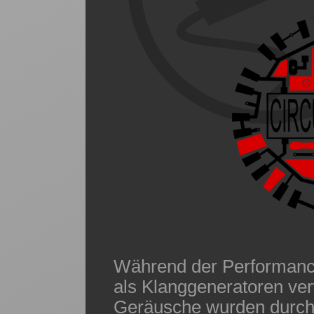
Während der Performanc
als Klanggeneratoren ver
Geräusche wurden durch 